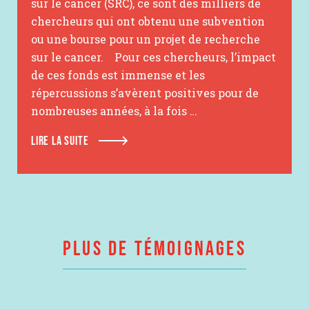
sur le cancer (SRC), ce sont des milliers de
chercheurs qui ont obtenu une subvention
ou une bourse pour un projet de recherche
sur le cancer. Pour ces chercheurs, l’impact
de ces fonds est immense et les
répercussions s’avèrent positives pour de
nombreuses années, à la fois …
LIRE LA SUITE
PLUS DE TÉMOIGNAGES