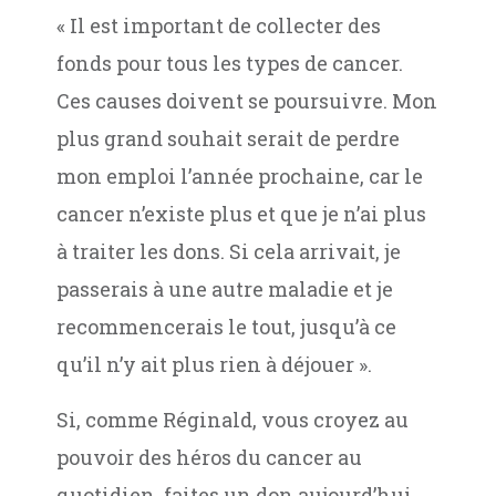
« Il est important de collecter des
fonds pour tous les types de cancer.
Ces causes doivent se poursuivre. Mon
plus grand souhait serait de perdre
mon emploi l’année prochaine, car le
cancer n’existe plus et que je n’ai plus
à traiter les dons. Si cela arrivait, je
passerais à une autre maladie et je
recommencerais le tout, jusqu’à ce
qu’il n’y ait plus rien à déjouer ».
Si, comme Réginald, vous croyez au
pouvoir des héros du cancer au
quotidien, faites un don aujourd’hui.