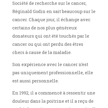
Société de recherche sur le cancer,
Réginald Godin en sait beaucoup sur le
cancer. Chaque jour, il échange avec
certains de nos plus généreux
donateurs qui ont été touchés par le
cancer ou qui ont perdu des êtres
chers à cause de la maladie.
Son expérience avec le cancer n’est
pas uniquement professionnelle, elle
est aussi personnelle.
En 1992, il a commencé à ressentir une
douleur dans la poitrine et il a reçu de