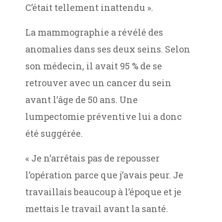
C’était tellement inattendu ».
La mammographie a révélé des
anomalies dans ses deux seins. Selon
son médecin, il avait 95 % de se
retrouver avec un cancer du sein
avant l’âge de 50 ans. Une
lumpectomie préventive lui a donc
été suggérée.
« Je n’arrêtais pas de repousser
l’opération parce que j’avais peur. Je
travaillais beaucoup à l’époque et je
mettais le travail avant la santé.