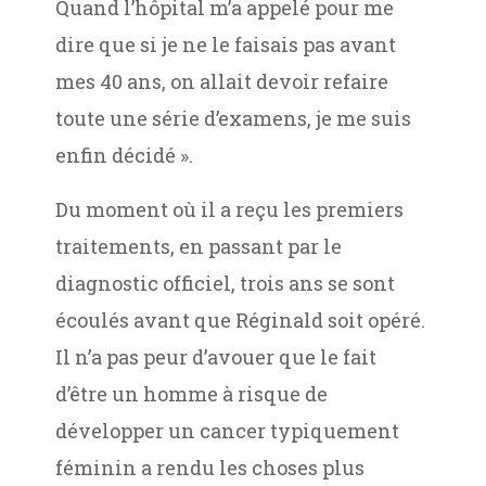
Quand l’hôpital m’a appelé pour me
dire que si je ne le faisais pas avant
mes 40 ans, on allait devoir refaire
toute une série d’examens, je me suis
enfin décidé ».
Du moment où il a reçu les premiers
traitements, en passant par le
diagnostic officiel, trois ans se sont
écoulés avant que Réginald soit opéré.
Il n’a pas peur d’avouer que le fait
d’être un homme à risque de
développer un cancer typiquement
féminin a rendu les choses plus