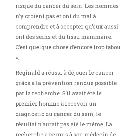
risque du cancer du sein. Les hommes
n’y croient pas et ont du mal à
comprendre et à accepter qu’eux aussi
ont des seins et du tissu mammaire.
C’est quelque chose d’encore trop tabou
».
Réginald a réussi à déjouer le cancer
grâce à la prévention rendue possible
par la recherche. S’il avait été le
premier homme à recevoir un
diagnostic du cancer du sein, le
résultat n’aurait pas été le même. La
recherche a permis à son médecin de