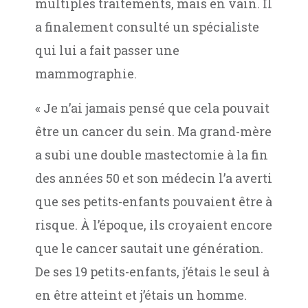
multiples traitements, mais en vain. Il
a finalement consulté un spécialiste
qui lui a fait passer une
mammographie.
« Je n’ai jamais pensé que cela pouvait
être un cancer du sein. Ma grand-mère
a subi une double mastectomie à la fin
des années 50 et son médecin l’a averti
que ses petits-enfants pouvaient être à
risque. À l’époque, ils croyaient encore
que le cancer sautait une génération.
De ses 19 petits-enfants, j’étais le seul à
en être atteint et j’étais un homme.