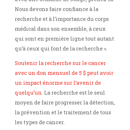
Nous devons faire confiance à la
recherche et à l’importance du corps
médical dans son ensemble, à ceux
qui sont en première ligne tout autant
qu’à ceux qui font de la recherche ».
Soutenir la recherche sur le cancer
avec un don mensuel de 5 $ peut avoir
un impact énorme sur l’avenir de
quelqu’un.
La recherche est le seul
moyen de faire progresser la détection,
la prévention et le traitement de tous
les types de cancer.