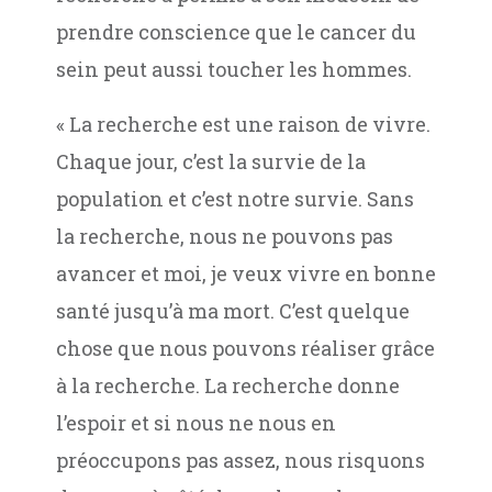
prendre conscience que le cancer du
sein peut aussi toucher les hommes.
« La recherche est une raison de vivre.
Chaque jour, c’est la survie de la
population et c’est notre survie. Sans
la recherche, nous ne pouvons pas
avancer et moi, je veux vivre en bonne
santé jusqu’à ma mort. C’est quelque
chose que nous pouvons réaliser grâce
à la recherche. La recherche donne
l’espoir et si nous ne nous en
préoccupons pas assez, nous risquons