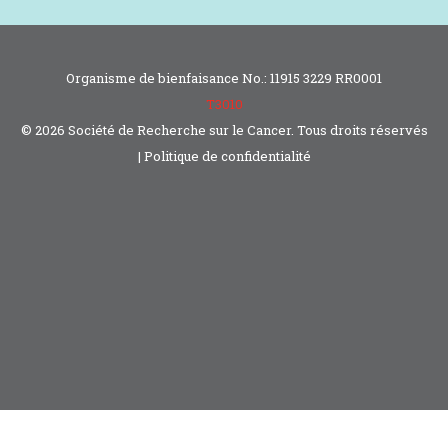
Organisme de bienfaisance No.: 11915 3229 RR0001
T3010
© 2026 Société de Recherche sur le Cancer.­ Tous droits réservés
|
Politique de confidentialité