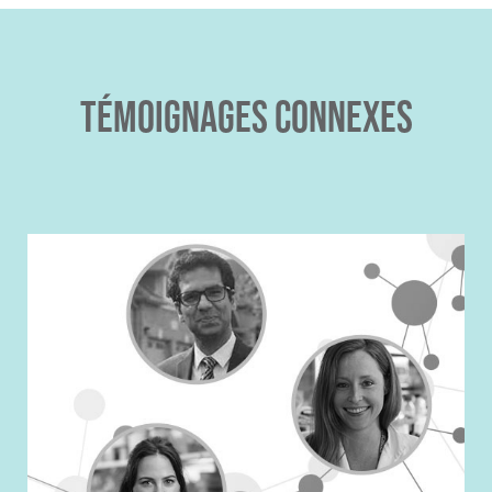
TÉMOIGNAGES CONNEXES