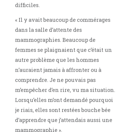
difficiles.
« Il y avait beaucoup de commérages
dans la salle d’attente des
mammographies. Beaucoup de
femmes se plaignaient que c’était un
autre problème que les hommes
n’auraient jamais à affronter ou à
comprendre. Je ne pouvais pas
m’empêcher d’en rire, vu ma situation.
Lorsqu’elles m’ont demandé pourquoi
je riais, elles sont restées bouche bée
d’apprendre que j’attendais aussi une
mammographie ».