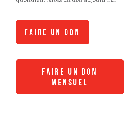
FAIRE UN DON
FAIRE UN DON
MENSUEL