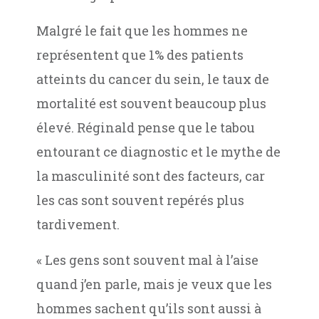
Malgré le fait que les hommes ne
représentent que 1% des patients
atteints du cancer du sein, le taux de
mortalité est souvent beaucoup plus
élevé. Réginald pense que le tabou
entourant ce diagnostic et le mythe de
la masculinité sont des facteurs, car
les cas sont souvent repérés plus
tardivement.
« Les gens sont souvent mal à l’aise
quand j’en parle, mais je veux que les
hommes sachent qu’ils sont aussi à