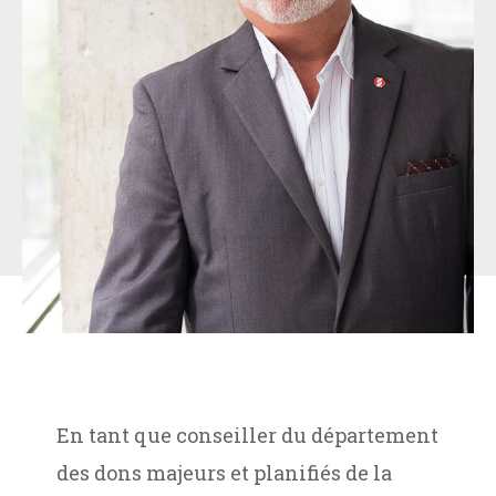
En tant que conseiller du département
des dons majeurs et planifiés de la