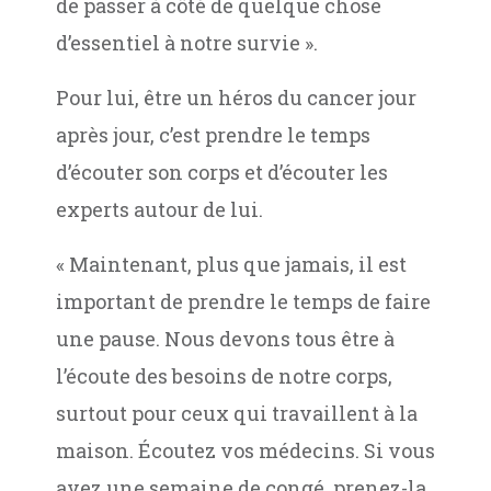
de passer à côté de quelque chose
d’essentiel à notre survie ».
Pour lui, être un héros du cancer jour
après jour, c’est prendre le temps
d’écouter son corps et d’écouter les
experts autour de lui.
« Maintenant, plus que jamais, il est
important de prendre le temps de faire
une pause. Nous devons tous être à
l’écoute des besoins de notre corps,
surtout pour ceux qui travaillent à la
maison. Écoutez vos médecins. Si vous
avez une semaine de congé, prenez-la.