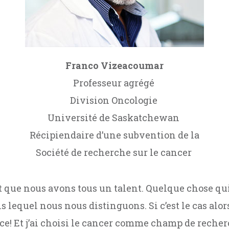
Franco Vizeacoumar
Professeur agrégé
Division Oncologie
Université de Saskatchewan
Récipiendaire d’une subvention de la
Société de recherche sur le cancer
t que nous avons tous un talent. Quelque chose qu
 lequel nous nous distinguons. Si c’est le cas alors
ce! Et j’ai choisi le cancer comme champ de recher