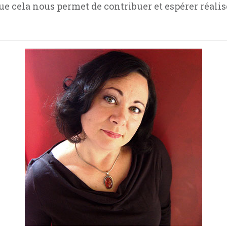
que cela nous permet de contribuer et espérer réalis