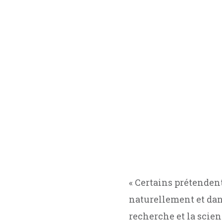
« Certains prétenden
naturellement et dans
recherche et la scien