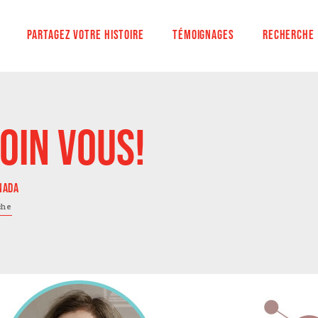
PARTAGEZ VOTRE HISTOIRE
TÉMOIGNAGES
RECHERCHE
OIN VOUS!
ANADA
che