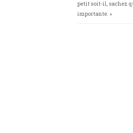
petit soit-il, sachez 
importante. »