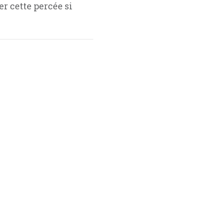
er cette percée si